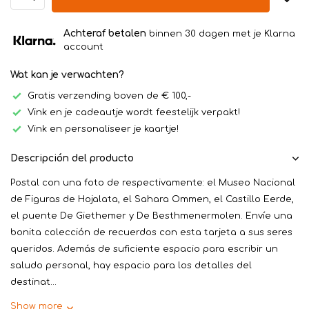
Achteraf betalen
binnen 30 dagen met je Klarna
account
Wat kan je verwachten?
Gratis verzending boven de € 100,-
Vink en je cadeautje wordt feestelijk verpakt!
Vink en personaliseer je kaartje!
Descripción del producto
Postal con una foto de respectivamente: el Museo Nacional
de Figuras de Hojalata, el Sahara Ommen, el Castillo Eerde,
el puente De Giethemer y De Besthmenermolen. Envíe una
bonita colección de recuerdos con esta tarjeta a sus seres
queridos. Además de suficiente espacio para escribir un
saludo personal, hay espacio para los detalles del
destinat...
Show more