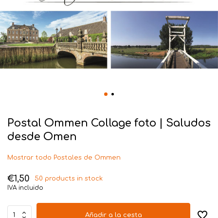
Postal Ommen Collage foto | Saludos
desde Omen
Mostrar todo Postales de Ommen
€1,50
50 products in stock
IVA incluido
Añadir a la cesta