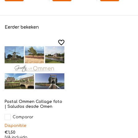
Eerder bekeken
Postal Ommen Collage foto
| Saludos desde Omen
Comparar
Disponible
€1,50
IVA incluido