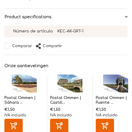
Product specifications
Número de artículo:
KEC-AK-GRT-1
Comparar
Compartir
Onze aanbevelingen
Postal Ommen |
Postal Ommen |
Postal Ommen |
Sáhara ...
Castill...
Puente ...
€1,50
€1,50
€1,50
IVA incluido
IVA incluido
IVA incluido