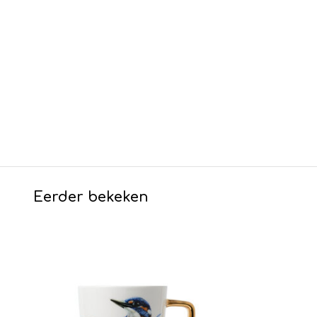
Eerder bekeken