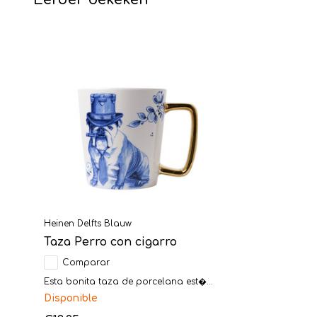
Heinen Delfts Blauw
Taza Perro con cigarro
Comparar
Esta bonita taza de porcelana est�...
Disponible