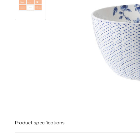
Product specifications