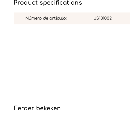
Product specifications
Número de artículo:
JS101002
Eerder bekeken