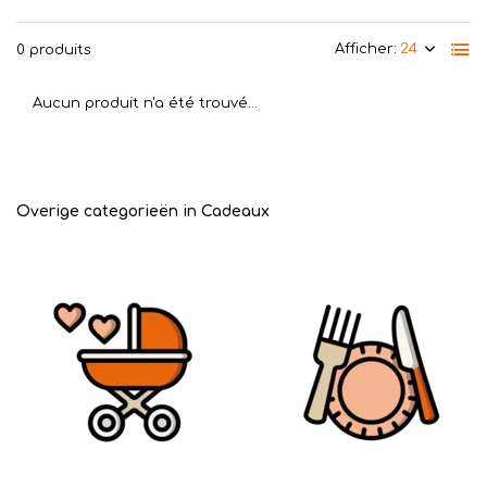
Afficher:
0 produits
Aucun produit n'a été trouvé...
Overige categorieën in Cadeaux