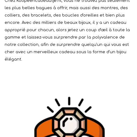
Chez Koopeencadeautje.nl, vous ne trouvez pas seulement
les plus belles bagues à offrir, mais aussi des montres, des
colliers, des bracelets, des boucles d'oreilles et bien plus
encore. Avec des milliers de beaux bijoux, il y a un cadeau
approprié pour chacun, alors jetez un coup d'œil à toute la
gamme et laissez-vous surprendre par la polyvalence de
notre collection, afin de surprendre quelqu'un qui vous est
cher avec un merveilleux cadeau sous la forme d'un bijou
élégant.