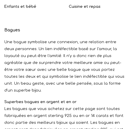
Enfants et bébé
Cuisine et repas
Bagues
Une bague symbolise une connexion, une relation entre
deux personnes. Un lien indéfectible basé sur l'amour, la
loyauté ou peut-être l'amitié. Il n'y a donc rien de plus
agréable que de surprendre votre meilleure amie ou peut-
être votre sœur avec une belle bague que vous portez
toutes les deux et qui symbolise le lien indéfectible qui vous
unit. Un beau geste, avec une belle pensée, sous la forme
d'un superbe bijou.
Superbes bagues en argent et en or
Les bagues que vous achetez sur cette page sont toutes
fabriquées en argent sterling 925 ou en or 14 carats et font
donc partie des meilleurs bijoux qui soient. Les bagues en