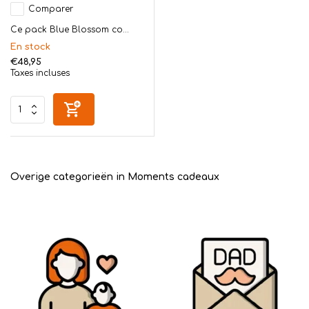
Comparer
Ce pack Blue Blossom co...
En stock
€48,95
Taxes incluses
Overige categorieën in Moments cadeaux