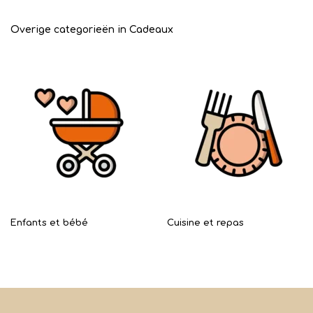
Overige categorieën in Cadeaux
Enfants et bébé
Cuisine et repas