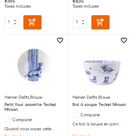
€9,95
€8,95
Taxes incluses
Taxes incluses
Heinen Delfts Blauw
Heinen Delfts Blauw
Petit four assiette Teckel
Bol à soupe Teckel Nhaan
Nhaan
Comparer
Comparer
Ce bol à soupe en porc...
Quand vous voyez cette ...