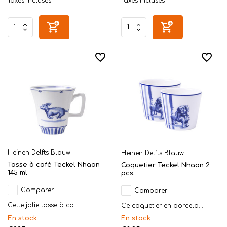
Taxes incluses
Taxes incluses
Heinen Delfts Blauw
Heinen Delfts Blauw
Tasse à café Teckel Nhaan
Coquetier Teckel Nhaan 2
145 ml
pcs.
Comparer
Comparer
Cette jolie tasse à ca...
Ce coquetier en porcela...
En stock
En stock