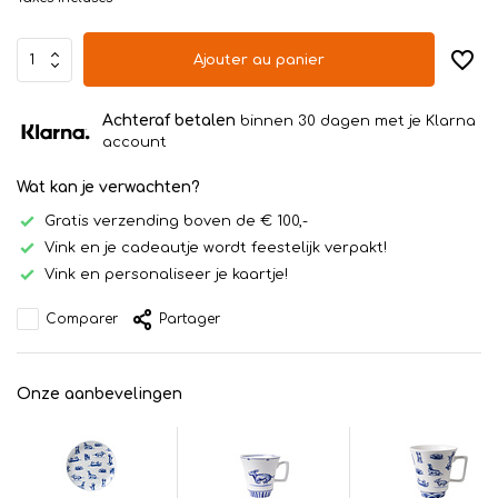
Ajouter au panier
Achteraf betalen
binnen 30 dagen met je Klarna
account
Wat kan je verwachten?
Gratis verzending boven de € 100,-
Vink en je cadeautje wordt feestelijk verpakt!
Vink en personaliseer je kaartje!
Comparer
Partager
Onze aanbevelingen