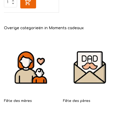
Overige categorieën in Moments cadeaux
Fête des mères
Fête des pères