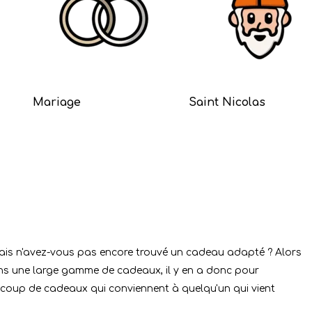
Mariage
Saint Nicolas
Mais n'avez-vous pas encore trouvé un cadeau adapté ? Alors
ons une large gamme de cadeaux, il y en a donc pour
ucoup de cadeaux qui conviennent à quelqu'un qui vient