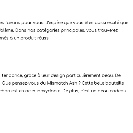
s favoris pour vous. J'espère que vous êtes aussi excité que
roblème. Dans nos catégories principales, vous trouverez
nés à un produit réussi.
tendance, grâce à leur design particulièrement beau. De
. Que pensez-vous du Mismatch Ash ? Cette belle bouteille
uchon est en acier inoxydable. De plus, c'est un beau cadeau