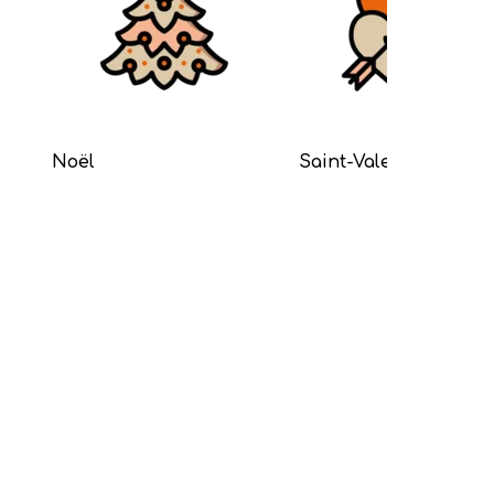
Noël
Saint-Valentin