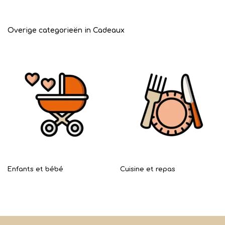
Overige categorieën in Cadeaux
Enfants et bébé
Cuisine et repas