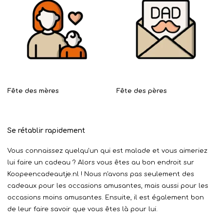
Fête des mères
Fête des pères
Se rétablir rapidement
Vous connaissez quelqu'un qui est malade et vous aimeriez
lui faire un cadeau ? Alors vous êtes au bon endroit sur
Koopeencadeautje.nl ! Nous n'avons pas seulement des
cadeaux pour les occasions amusantes, mais aussi pour les
occasions moins amusantes. Ensuite, il est également bon
de leur faire savoir que vous êtes là pour lui.