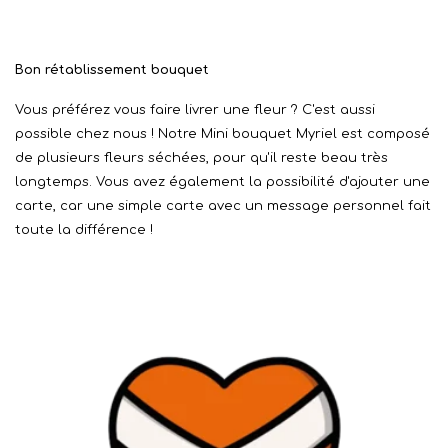
Bon rétablissement bouquet
Vous préférez vous faire livrer une fleur ? C'est aussi
possible chez nous ! Notre Mini bouquet Myriel est composé
de plusieurs fleurs séchées, pour qu'il reste beau très
longtemps. Vous avez également la possibilité d'ajouter une
carte, car une simple carte avec un message personnel fait
toute la différence !