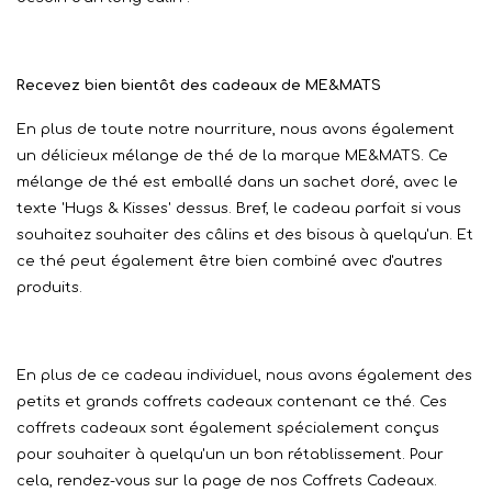
Recevez bien bientôt des cadeaux de ME&MATS
En plus de toute notre nourriture, nous avons également
un délicieux mélange de thé de la marque ME&MATS. Ce
mélange de thé est emballé dans un sachet doré, avec le
texte 'Hugs & Kisses' dessus. Bref, le cadeau parfait si vous
souhaitez souhaiter des câlins et des bisous à quelqu'un. Et
ce thé peut également être bien combiné avec d'autres
produits.
En plus de ce cadeau individuel, nous avons également des
petits et grands coffrets cadeaux contenant ce thé. Ces
coffrets cadeaux sont également spécialement conçus
pour souhaiter à quelqu'un un bon rétablissement. Pour
cela, rendez-vous sur la page de nos Coffrets Cadeaux.