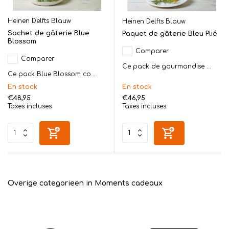
Heinen Delfts Blauw
Heinen Delfts Blauw
Sachet de gâterie Blue
Paquet de gâterie Bleu Plié
Blossom
Comparer
Comparer
Ce pack de gourmandise ...
Ce pack Blue Blossom co...
En stock
En stock
€48,95
€46,95
Taxes incluses
Taxes incluses
Overige categorieën in Moments cadeaux