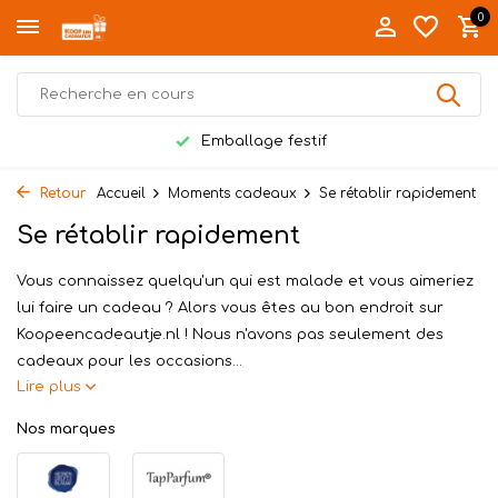
0
Emballage festif
Retour
Accueil
Moments cadeaux
Se rétablir rapidement
Se rétablir rapidement
Vous connaissez quelqu'un qui est malade et vous aimeriez
lui faire un cadeau ? Alors vous êtes au bon endroit sur
Koopeencadeautje.nl ! Nous n'avons pas seulement des
cadeaux pour les occasions...
Lire plus
Nos marques