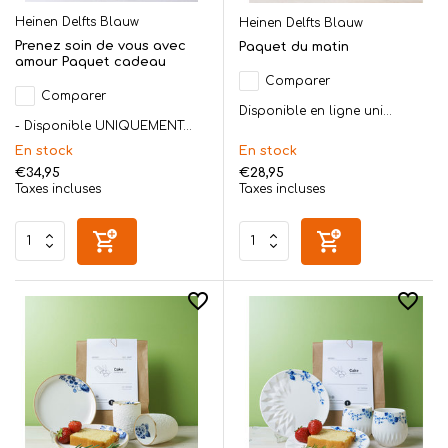
Heinen Delfts Blauw
Heinen Delfts Blauw
Prenez soin de vous avec
Paquet du matin
amour Paquet cadeau
Comparer
Comparer
Disponible en ligne uni...
- Disponible UNIQUEMENT...
En stock
En stock
€34,95
€28,95
Taxes incluses
Taxes incluses