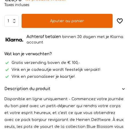
Taxes incluses
Ajouter au panier
Achteraf betalen
binnen 30 dagen met je Klarna
account
Wat kan je verwachten?
Gratis verzending boven de € 100,-
Vink en je cadeautje wordt feestelijk verpakt!
Vink en personaliseer je kaartje!
Description du produit
Disponible en ligne uniquement - Commencez votre journée
du bon pied avec un petit-déjeuner qui rendra votre corps
et votre esprit heureux, et c'est ce que vous obtiendrez
avec ce pack bonjour revigorant de Heinen Delftware. À eux
seuls, les pots de yaourt de la collection Blue Blossom vous