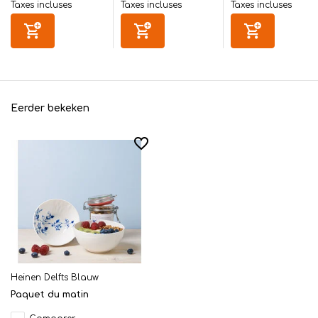
Taxes incluses
Taxes incluses
Taxes incluses
Eerder bekeken
Heinen Delfts Blauw
Paquet du matin