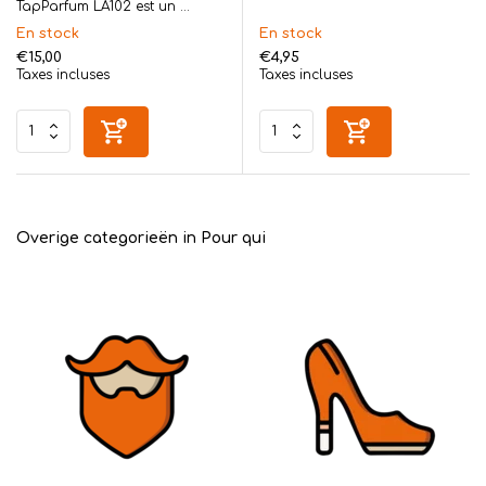
TapParfum LA102 est un ...
En stock
En stock
€15,00
€4,95
Taxes incluses
Taxes incluses
Overige categorieën in Pour qui