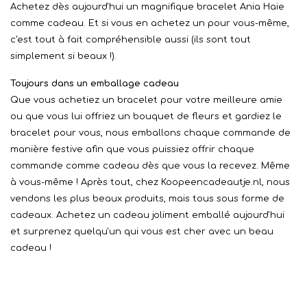
Achetez dès aujourd'hui un magnifique bracelet Ania Haie
comme cadeau. Et si vous en achetez un pour vous-même,
c'est tout à fait compréhensible aussi (ils sont tout
simplement si beaux !).
Toujours dans un emballage cadeau
Que vous achetiez un bracelet pour votre meilleure amie
ou que vous lui offriez un bouquet de fleurs et gardiez le
bracelet pour vous, nous emballons chaque commande de
manière festive afin que vous puissiez offrir chaque
commande comme cadeau dès que vous la recevez. Même
à vous-même ! Après tout, chez Koopeencadeautje.nl, nous
vendons les plus beaux produits, mais tous sous forme de
cadeaux. Achetez un cadeau joliment emballé aujourd'hui
et surprenez quelqu'un qui vous est cher avec un beau
cadeau !