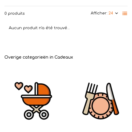
Afficher:
0 produits
Aucun produit n'a été trouvé...
Overige categorieën in Cadeaux