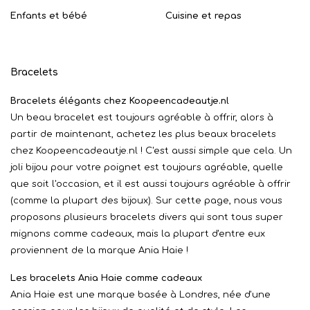
Enfants et bébé
Cuisine et repas
Bracelets
Bracelets élégants chez Koopeencadeautje.nl
Un beau bracelet est toujours agréable à offrir, alors à
partir de maintenant, achetez les plus beaux bracelets
chez Koopeencadeautje.nl ! C'est aussi simple que cela. Un
joli bijou pour votre poignet est toujours agréable, quelle
que soit l'occasion, et il est aussi toujours agréable à offrir
(comme la plupart des bijoux). Sur cette page, nous vous
proposons plusieurs bracelets divers qui sont tous super
mignons comme cadeaux, mais la plupart d'entre eux
proviennent de la marque Ania Haie !
Les bracelets Ania Haie comme cadeaux
Ania Haie est une marque basée à Londres, née d'une