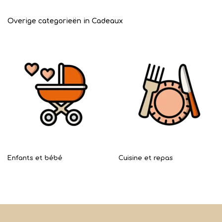
Overige categorieën in Cadeaux
Enfants et bébé
Cuisine et repas