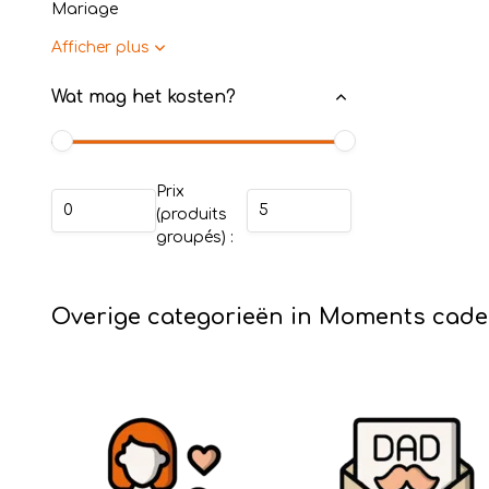
Mariage
Afficher plus
Wat mag het kosten?
Prix
(produits
groupés) :
Overige categorieën in Moments cad