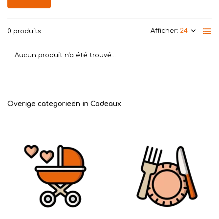
Afficher:
0 produits
Aucun produit n'a été trouvé...
Overige categorieën in Cadeaux