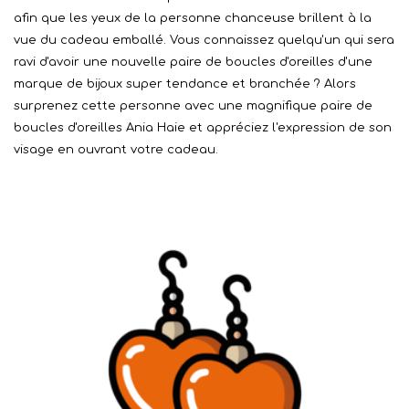
afin que les yeux de la personne chanceuse brillent à la
vue du cadeau emballé. Vous connaissez quelqu'un qui sera
ravi d'avoir une nouvelle paire de boucles d'oreilles d'une
marque de bijoux super tendance et branchée ? Alors
surprenez cette personne avec une magnifique paire de
boucles d'oreilles Ania Haie et appréciez l'expression de son
visage en ouvrant votre cadeau.