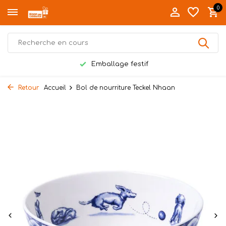
0
Emballage festif
Retour
Accueil
Bol de nourriture Teckel Nhaan