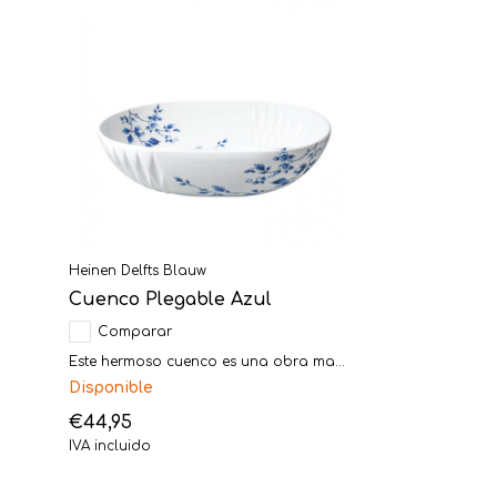
Heinen Delfts Blauw
Cuenco Plegable Azul
Comparar
Este hermoso cuenco es una obra ma...
Disponible
€44,95
IVA incluido