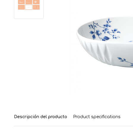
Descripción del producto
Product specifications