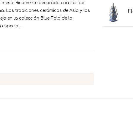
 mesa. Ricamente decorado con flor de
na. Las tradiciones cerámicas de Asia y los
Fl
eja en la colección Blue Fold de la
especial...