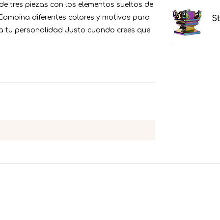
n de tres piezas con los elementos sueltos de
 Combina diferentes colores y motivos para
St
adia tu personalidad Justo cuando crees que