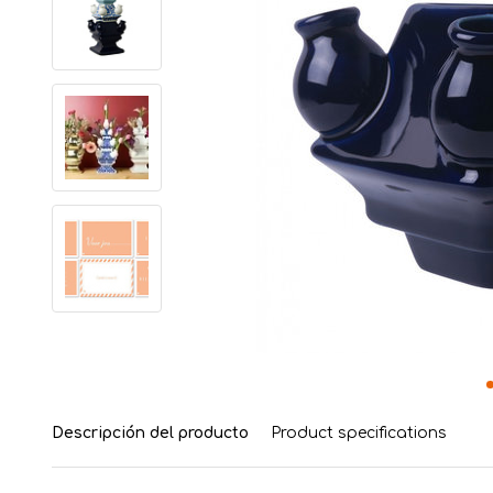
Descripción del producto
Product specifications