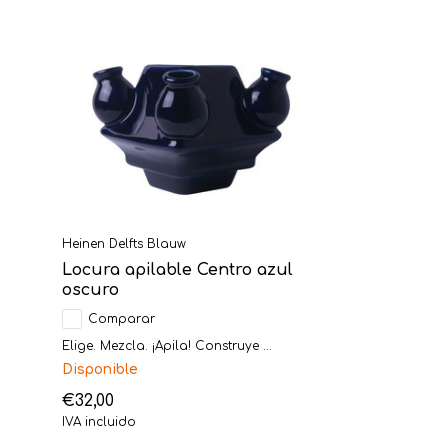
Heinen Delfts Blauw
Locura apilable Centro azul
oscuro
Comparar
Elige. Mezcla. ¡Apila! Construye ...
Disponible
€32,00
IVA incluido