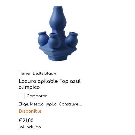
Heinen Delfts Blauw
Locura apilable Top azul
olímpico
Comparar
Elige. Mezcla. ¡Apila! Construye ...
Disponible
€21,00
IVA incluido