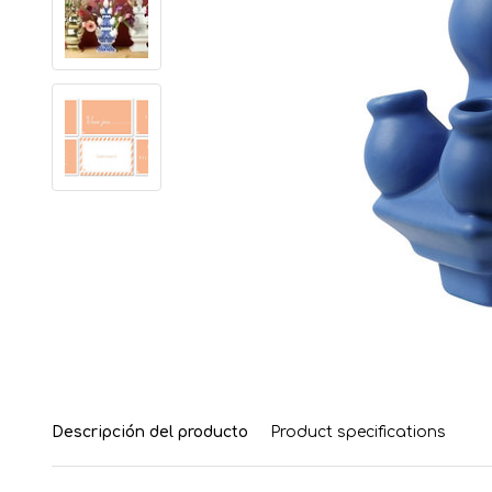
Descripción del producto
Product specifications