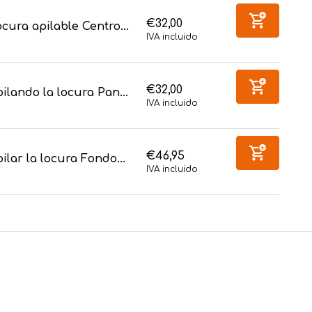
€32,00
cura apilable Centro...
IVA incluido
€32,00
ilando la locura Pan...
IVA incluido
€46,95
ilar la locura Fondo...
IVA incluido