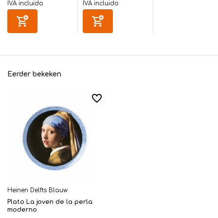
IVA incluido
IVA incluido
Eerder bekeken
Heinen Delfts Blauw
Plato La joven de la perla
moderno