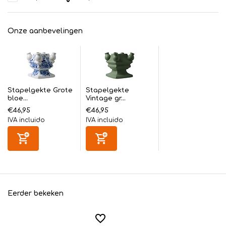
Onze aanbevelingen
Stapelgekte Grote
Stapelgekte
bloe...
Vintage gr...
€46,95
€46,95
IVA incluido
IVA incluido
Eerder bekeken