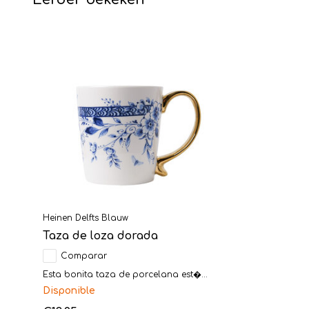
Heinen Delfts Blauw
Taza de loza dorada
Comparar
Esta bonita taza de porcelana est�...
Disponible