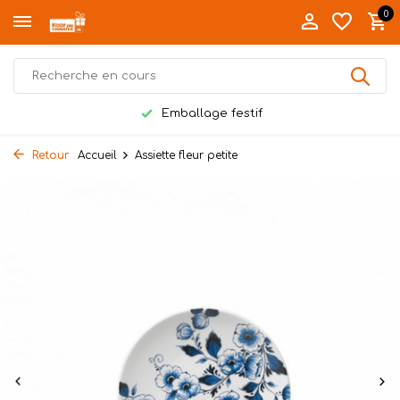
0
Emballage festif
Retour
Accueil
Assiette fleur petite