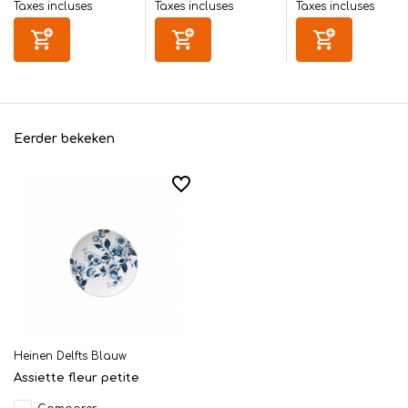
Taxes incluses
Taxes incluses
Taxes incluses
Eerder bekeken
Heinen Delfts Blauw
Assiette fleur petite