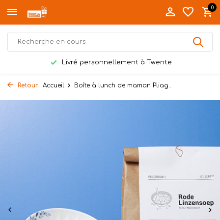
0
Livré personnellement à Twente
Retour
Accueil
Boîte à lunch de maman Pliag...