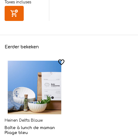
Taxes incluses
Eerder bekeken
Heinen Delfts Blauw
Boîte à lunch de maman
Pliage bleu