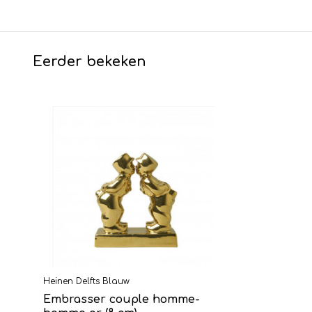
Eerder bekeken
Heinen Delfts Blauw
Embrasser couple homme-