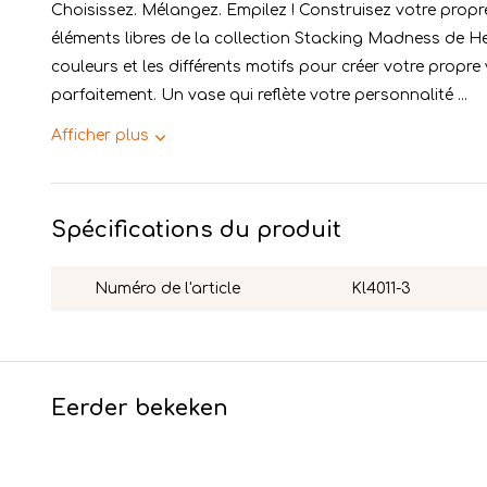
Choisissez. Mélangez. Empilez ! Construisez votre propre
éléments libres de la collection Stacking Madness de He
couleurs et les différents motifs pour créer votre propre
parfaitement. Un vase qui reflète votre personnalité ...
Afficher plus
Spécifications du produit
Numéro de l'article
Kl4011-3
Eerder bekeken