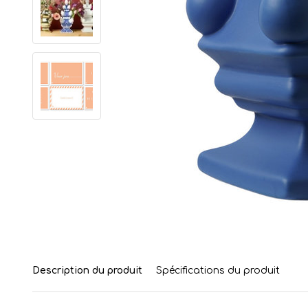
Description du produit
Spécifications du produit