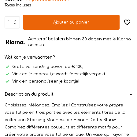
Taxes incluses
Ajouter au panier
Achteraf betalen
binnen 30 dagen met je Klarna
account
Wat kan je verwachten?
Gratis verzending boven de € 100,-
Vink en je cadeautje wordt feestelijk verpakt!
Vink en personaliseer je kaartje!
Description du produit
Choisissez. Mélangez. Empilez ! Construisez votre propre
vase tulipe en trois parties avec les éléments libres de la
collection Stacking Madness de Heinen Delfts Blauw.
Combinez différentes couleurs et différents motifs pour
créer votre propre vase tulipe unique. Un vase qui rayonne