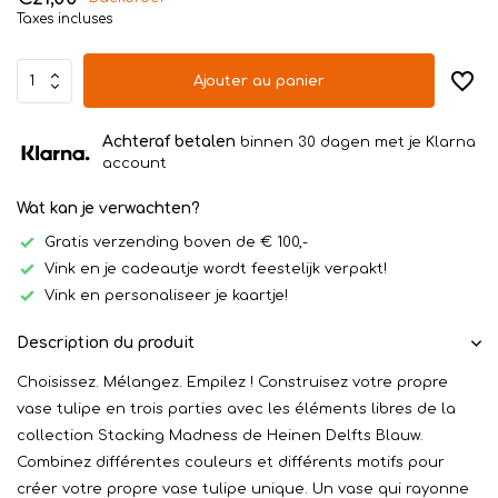
Taxes incluses
Ajouter au panier
Achteraf betalen
binnen 30 dagen met je Klarna
account
Wat kan je verwachten?
Gratis verzending boven de € 100,-
Vink en je cadeautje wordt feestelijk verpakt!
Vink en personaliseer je kaartje!
Description du produit
Choisissez. Mélangez. Empilez ! Construisez votre propre
vase tulipe en trois parties avec les éléments libres de la
collection Stacking Madness de Heinen Delfts Blauw.
Combinez différentes couleurs et différents motifs pour
créer votre propre vase tulipe unique. Un vase qui rayonne