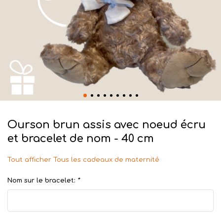
Ourson brun assis avec noeud écru
et bracelet de nom - 40 cm
Tout afficher Tous les cadeaux de maternité
Nom sur le bracelet:
*