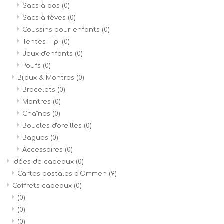
Sacs à dos
(0)
Sacs à fèves
(0)
Coussins pour enfants
(0)
Tentes Tipi
(0)
Jeux d'enfants
(0)
Poufs
(0)
Bijoux & Montres
(0)
Bracelets
(0)
Montres
(0)
Chaînes
(0)
Boucles d'oreilles
(0)
Bagues
(0)
Accessoires
(0)
Idées de cadeaux
(0)
Cartes postales d'Ommen
(9)
Coffrets cadeaux
(0)
(0)
(0)
(0)