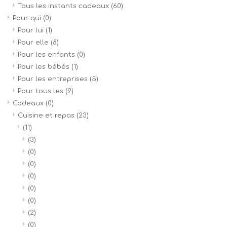
Tous les instants cadeaux
(60)
Pour qui
(0)
Pour lui
(1)
Pour elle
(8)
Pour les enfants
(0)
Pour les bébés
(1)
Pour les entreprises
(5)
Pour tous les
(9)
Cadeaux
(0)
Cuisine et repas
(23)
(11)
(3)
(0)
(0)
(0)
(0)
(0)
(2)
(0)