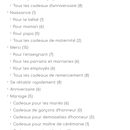
Tous les cadeaux d'anniversaire
(8)
Naissance
(1)
Pour le bébé
(1)
Pour maman
(6)
Pour papa
(0)
Tous les cadeaux de maternité
(2)
Merci
(15)
Pour l'enseignant
(7)
Pour les parrains et marraines
(6)
Pour les employés
(6)
Tous les cadeaux de remerciement
(8)
Se rétablir rapidement
(8)
Anniversaire
(6)
Mariage
(5)
Cadeaux pour les mariés
(6)
Cadeaux de garçons d'honneur
(0)
Cadeaux pour demoiselles d'honneur
(5)
Cadeaux pour maître de cérémonie
(1)