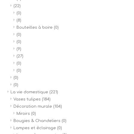
(22)
(0)
(8)
Bouteilles à boire
(0)
(0)
(0)
(9)
(27)
(0)
(0)
(0)
(0)
La vie domestique
(221)
Vases tulipes
(184)
Décoration murale
(104)
Miroirs
(0)
Bougies & Chandeliers
(0)
Lampes et éclairage
(0)