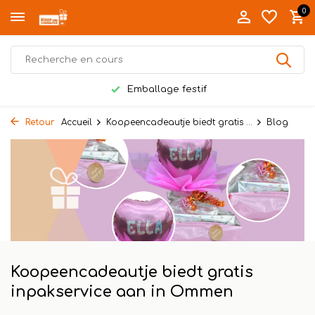
0
Emballage festif
Retour
Accueil
Koopeencadeautje biedt gratis ...
Blog
Koopeencadeautje biedt gratis
inpakservice aan in Ommen