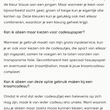
de kleur blauw aan een jongen. Maar wanneer je kiest voor
bijvoorbeeld zacht geel, groen of beige kun je eigenlijk alle
kanten op. Deze kleuren kun je gelukkig ook met elkaar
combineren, waardoor je een kleurig geheel krijgt.
Kan ik alleen maar kiezen voor cadeaupapier?
Wanneer je gebruik maakt van mijn gratis inpakservice, kun
je er ook voor kiezen om de cadeautjes, die apart van elkaar
zijn ingepakt, samen te voegen en te laten voorzien van
transparante folie. Gecombineerd met speciaal tissuepapier
en eventueel een (naam)ballon, maak ik jouw kraamcadeau
compleet.
Kan ik alleen van deze optie gebruik maken bij een
kraamcadeau?
Omdat ik vind dat ieder cadeau(tje) een belevenis op zich
mag zijn, maak ik van ieder cadeau iets unieks. Want waarom
zou je alleen maar zoiets moois kunnen kiezen, wanneer je