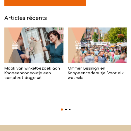
Articles récents
Maak van winkelbezoek aan
Ommer Bissingh en
Koopeencadeautje een
Koopeencadeautje: Voor elk
compleet dagje uit
wat wils