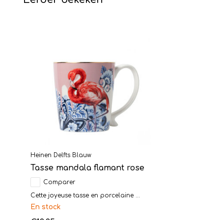
Heinen Delfts Blauw
Tasse mandala flamant rose
Comparer
Cette joyeuse tasse en porcelaine ...
En stock