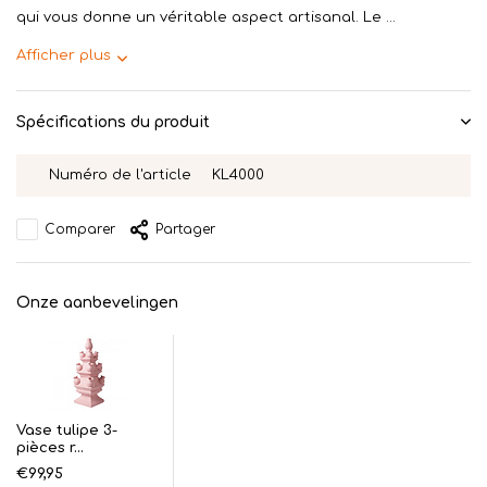
qui vous donne un véritable aspect artisanal. Le ...
Afficher plus
Spécifications du produit
Numéro de l'article
KL4000
Comparer
Partager
Onze aanbevelingen
Vase tulipe 3-
pièces r...
€99,95