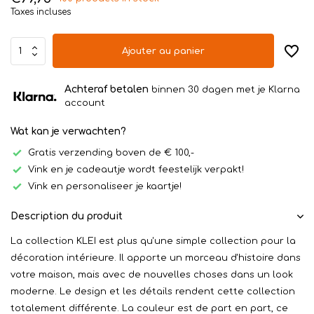
Taxes incluses
Ajouter au panier
Achteraf betalen
binnen 30 dagen met je Klarna
account
Wat kan je verwachten?
Gratis verzending boven de € 100,-
Vink en je cadeautje wordt feestelijk verpakt!
Vink en personaliseer je kaartje!
Description du produit
La collection KLEI est plus qu'une simple collection pour la
décoration intérieure. Il apporte un morceau d'histoire dans
votre maison, mais avec de nouvelles choses dans un look
moderne. Le design et les détails rendent cette collection
totalement différente. La couleur est de part en part, ce