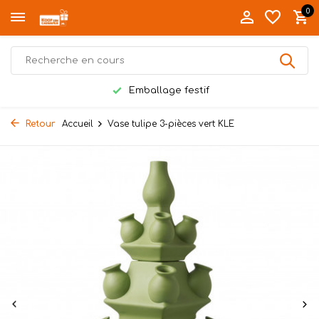
0
Emballage festif
Retour
Accueil
Vase tulipe 3-pièces vert KLE