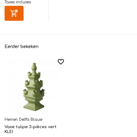
Taxes incluses
Eerder bekeken
Heinen Delfts Blauw
Vase tulipe 3-pièces vert
KLEI