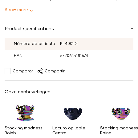
Show more
Product specifications
Número de artículo:
KL4001-3
EAN
8720615181674
Comparar
Compartir
Onze aanbevelingen
Stacking madness
Locura apilable
Stacking madness
Rainb...
Centro...
Rainb...