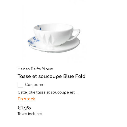
Heinen Delfts Blauw
Tasse et soucoupe Blue Fold
Comparer
Cette jolie tasse et soucoupe est ...
En stock
€17,95
Taxes incluses