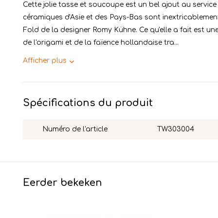
Cette jolie tasse et soucoupe est un bel ajout au service
céramiques d'Asie et des Pays-Bas sont inextricablement l
Fold de la designer Romy Kühne. Ce qu'elle a fait est une
de l'origami et de la faïence hollandaise tra...
Afficher plus
Spécifications du produit
Numéro de l'article
TW303004
Eerder bekeken