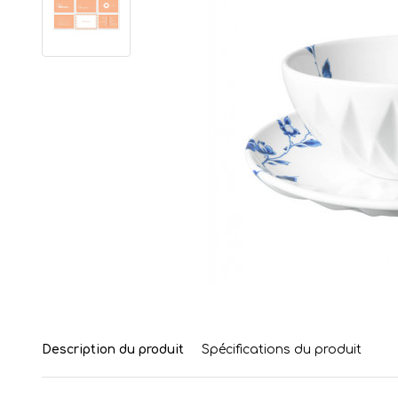
Description du produit
Spécifications du produit