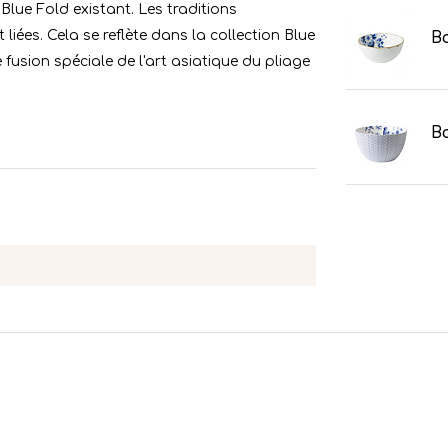
 Blue Fold existant. Les traditions
iées. Cela se reflète dans la collection Blue
Bo
 fusion spéciale de l'art asiatique du pliage
B