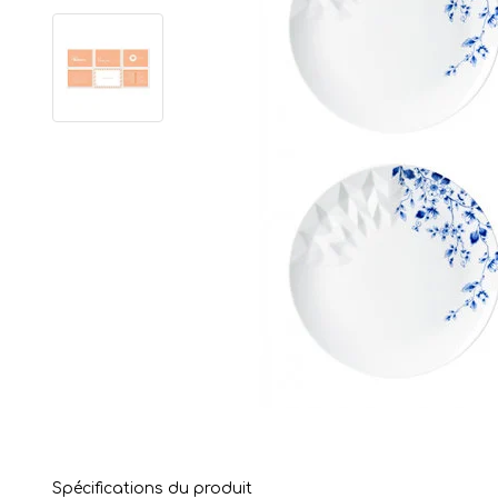
Spécifications du produit