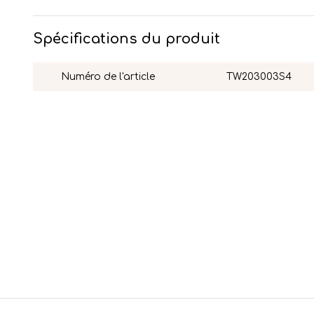
Spécifications du produit
Numéro de l'article
TW203003S4