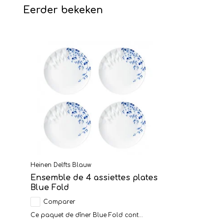
Eerder bekeken
Heinen Delfts Blauw
Ensemble de 4 assiettes plates
Blue Fold
Comparer
Ce paquet de dîner Blue Fold cont...