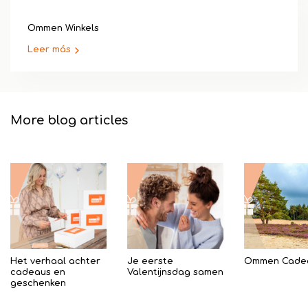
Ommen Winkels
Leer más
More blog articles
Het verhaal achter
Je eerste
Ommen Cade
cadeaus en
Valentijnsdag samen
geschenken