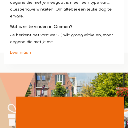
degene die met je meegaat is meer een type van…
allesbehalve winkelen. Om allebei een leuke dag te
ervare...
Wat is er te vinden in Ommen?
Je herkent het vast wel: Jij wilt graag winkelen, maar
degene die met je me...
Leer más