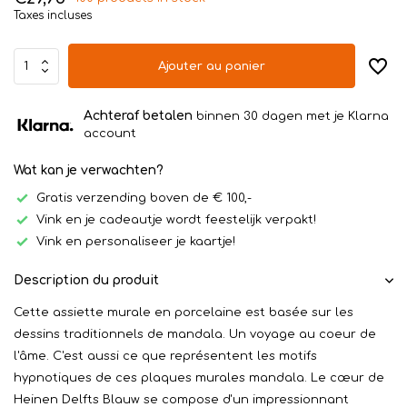
Taxes incluses
Ajouter au panier
Achteraf betalen
binnen 30 dagen met je Klarna
account
Wat kan je verwachten?
Gratis verzending boven de € 100,-
Vink en je cadeautje wordt feestelijk verpakt!
Vink en personaliseer je kaartje!
Description du produit
Cette assiette murale en porcelaine est basée sur les
dessins traditionnels de mandala. Un voyage au coeur de
l'âme. C'est aussi ce que représentent les motifs
hypnotiques de ces plaques murales mandala. Le cœur de
Heinen Delfts Blauw se compose d'un impressionnant