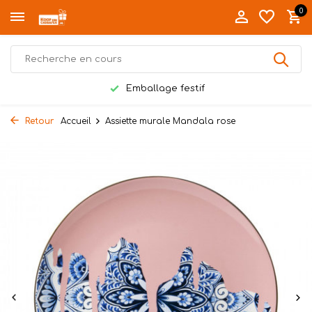
0
Emballage festif
Retour
Accueil
Assiette murale Mandala rose