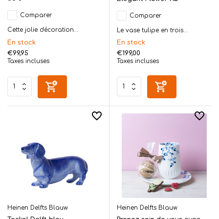
Comparer
Comparer
Cette jolie décoration...
Le vase tulipe en trois...
En stock
En stock
€99,95
€199,00
Taxes incluses
Taxes incluses
Heinen Delfts Blauw
Heinen Delfts Blauw