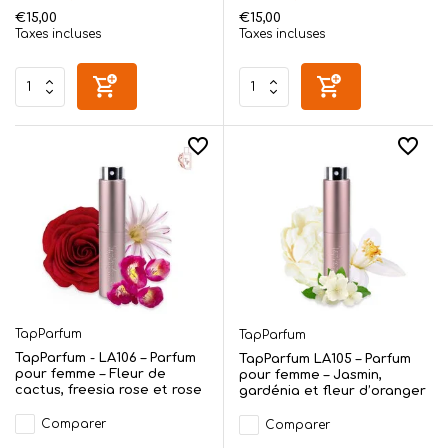
€15,00
€15,00
Taxes incluses
Taxes incluses
TapParfum
TapParfum
TapParfum - LA106 – Parfum
TapParfum LA105 – Parfum
pour femme – Fleur de
pour femme – Jasmin,
cactus, freesia rose et rose
gardénia et fleur d’oranger
Comparer
Comparer