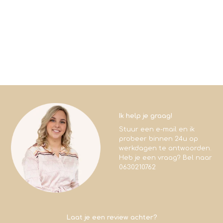
Ik help je graag!
Stuur een e-mail en ik
probeer binnen 24u op
werkdagen te antwoorden.
Heb je een vraag? Bel naar
0630210762
Laat je een review achter?