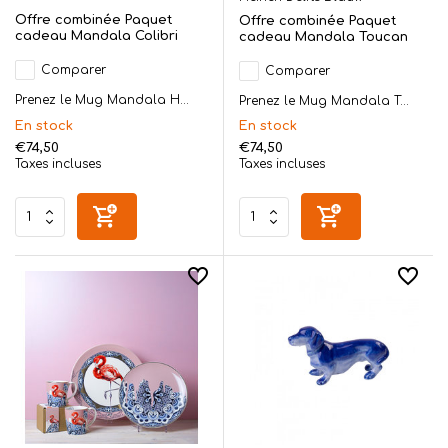
Offre combinée Paquet
Offre combinée Paquet
cadeau Mandala Colibri
cadeau Mandala Toucan
Comparer
Comparer
Prenez le Mug Mandala H...
Prenez le Mug Mandala T...
En stock
En stock
€74,50
€74,50
Taxes incluses
Taxes incluses