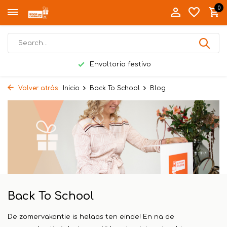
0
Envoltorio festivo
Volver atrás
Inicio
Back To School
Blog
Back To School
De zomervakantie is helaas ten einde! En na de