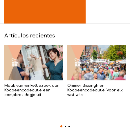
Artículos recientes
Maak van winkelbezoek aan
Ommer Bissingh en
Koopeencadeautje een
Koopeencadeautje: Voor elk
compleet dagje uit
wat wils