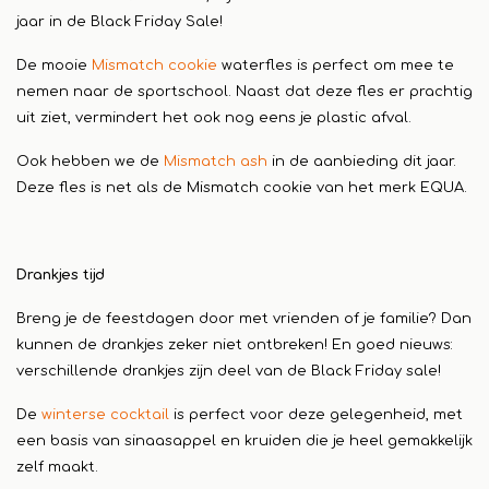
jaar in de Black Friday Sale!
De mooie
Mismatch cookie
waterfles is perfect om mee te
nemen naar de sportschool. Naast dat deze fles er prachtig
uit ziet, vermindert het ook nog eens je plastic afval.
Ook hebben we de
Mismatch ash
in de aanbieding dit jaar.
Deze fles is net als de Mismatch cookie van het merk EQUA.
Drankjes tijd
Breng je de feestdagen door met vrienden of je familie? Dan
kunnen de drankjes zeker niet ontbreken! En goed nieuws:
verschillende drankjes zijn deel van de Black Friday sale!
De
winterse cocktail
is perfect voor deze gelegenheid, met
een basis van sinaasappel en kruiden die je heel gemakkelijk
zelf maakt.