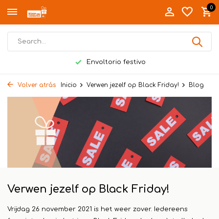
0
Envoltorio festivo
Volver atrás
Inicio
Verwen jezelf op Black Friday!
Blog
Verwen jezelf op Black Friday!
Vrijdag 26 november 2021 is het weer zover. Iedereens