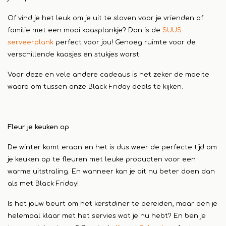
Of vind je het leuk om je uit te sloven voor je vrienden of
familie met een mooi kaasplankje? Dan is de
SUUS
serveerplank
perfect voor jou! Genoeg ruimte voor de
verschillende kaasjes en stukjes worst!
Voor deze en vele andere cadeaus is het zeker de moeite
waard om tussen onze Black Friday deals te kijken.
Fleur je keuken op
De winter komt eraan en het is dus weer de perfecte tijd om
je keuken op te fleuren met leuke producten voor een
warme uitstraling. En wanneer kan je dit nu beter doen dan
als met Black Friday!
Is het jouw beurt om het kerstdiner te bereiden, maar ben je
helemaal klaar met het servies wat je nu hebt? En ben je