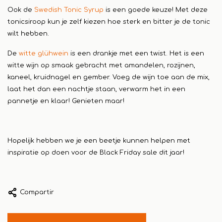
Ook de
Swedish Tonic Syrup
is een goede keuze! Met deze
tonicsiroop kun je zelf kiezen hoe sterk en bitter je de tonic
wilt hebben.
De
witte glühwein
is een drankje met een twist. Het is een
witte wijn op smaak gebracht met amandelen, rozijnen,
kaneel, kruidnagel en gember. Voeg de wijn toe aan de mix,
laat het dan een nachtje staan, verwarm het in een
pannetje en klaar! Genieten maar!
Hopelijk hebben we je een beetje kunnen helpen met
inspiratie op doen voor de Black Friday sale dit jaar!
Compartir