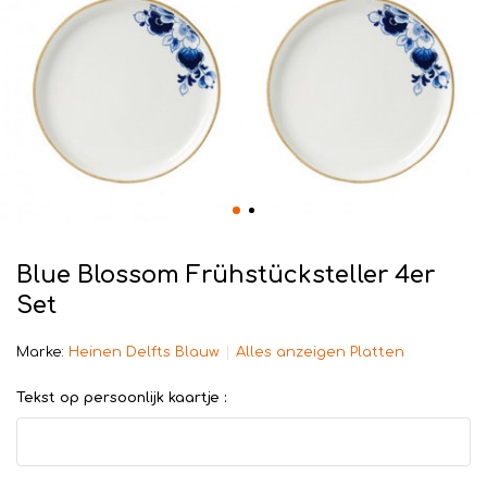
Blue Blossom Frühstücksteller 4er
Set
Marke:
Heinen Delfts Blauw
Alles anzeigen Platten
Tekst op persoonlijk kaartje :