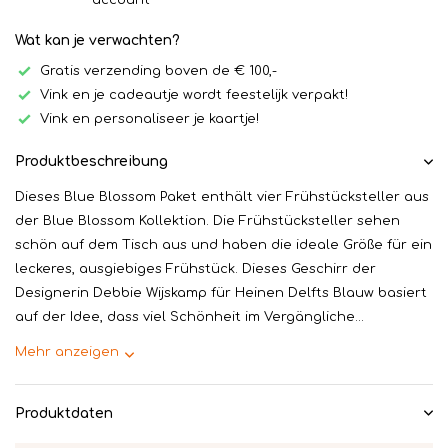
account
Wat kan je verwachten?
Gratis verzending boven de € 100,-
Vink en je cadeautje wordt feestelijk verpakt!
Vink en personaliseer je kaartje!
Produktbeschreibung
Dieses Blue Blossom Paket enthält vier Frühstücksteller aus
der Blue Blossom Kollektion. Die Frühstücksteller sehen
schön auf dem Tisch aus und haben die ideale Größe für ein
leckeres, ausgiebiges Frühstück. Dieses Geschirr der
Designerin Debbie Wijskamp für Heinen Delfts Blauw basiert
auf der Idee, dass viel Schönheit im Vergängliche...
Mehr anzeigen
Produktdaten