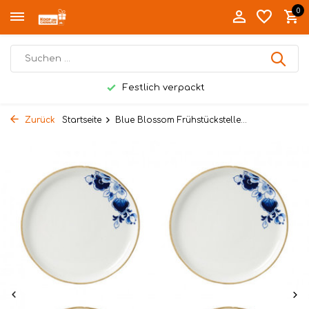
0
Festlich verpackt
Zurück
Startseite
Blue Blossom Frühstückstelle...