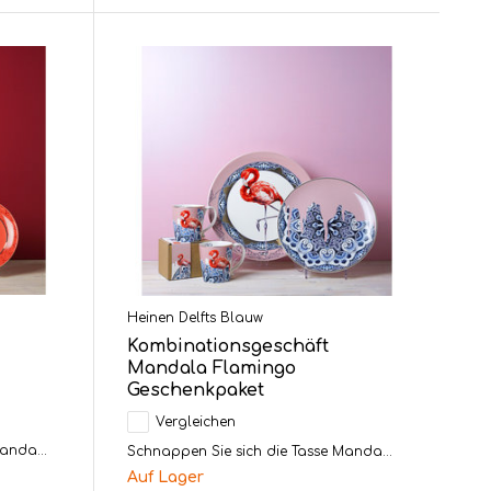
Heinen Delfts Blauw
Kombinationsgeschäft
Mandala Flamingo
Geschenkpaket
Vergleichen
anda...
Schnappen Sie sich die Tasse Manda...
Auf Lager