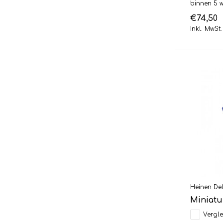
binnen 5 
€74,50
Inkl. MwSt.
Heinen Del
Miniatu
Vergle