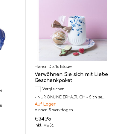
Heinen Delfts Blauw
Verwöhnen Sie sich mit Liebe
Geschenkpaket
Vergleichen
...
- NUR ONLINE ERHÄLTLICH - Sich se...
Auf Lager
ag
binnen 5 werkdagen
€34,95
Inkl. MwSt.