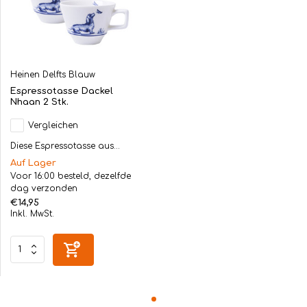
Heinen Delfts Blauw
Espressotasse Dackel
Nhaan 2 Stk.
Vergleichen
Diese Espressotasse aus...
Auf Lager
Voor 16:00 besteld, dezelfde
dag verzonden
€14,95
Inkl. MwSt.