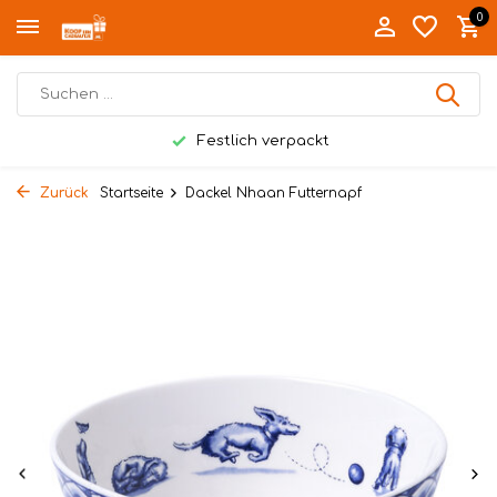
0
Festlich verpackt
Zurück
Startseite
Dackel Nhaan Futternapf