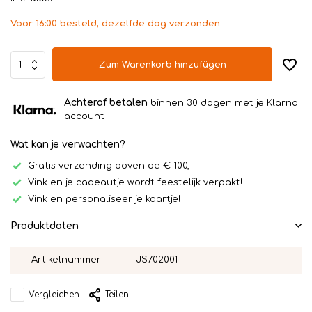
Voor 16:00 besteld, dezelfde dag verzonden
Zum Warenkorb hinzufügen
Achteraf betalen
binnen 30 dagen met je Klarna
account
Wat kan je verwachten?
Gratis verzending boven de € 100,-
Vink en je cadeautje wordt feestelijk verpakt!
Vink en personaliseer je kaartje!
Produktdaten
Artikelnummer:
JS702001
Vergleichen
Teilen