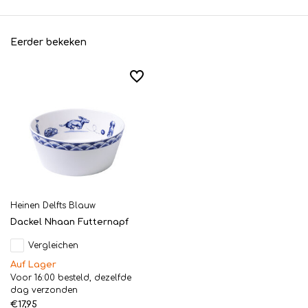
Eerder bekeken
Heinen Delfts Blauw
Dackel Nhaan Futternapf
Vergleichen
Auf Lager
Voor 16:00 besteld, dezelfde
dag verzonden
€17,95