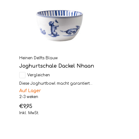
Heinen Delfts Blauw
Joghurtschale Dackel Nhaan
Vergleichen
Diese Joghurtbowl macht garantiert...
Auf Lager
2-3 weken
€9,95
Inkl. MwSt.