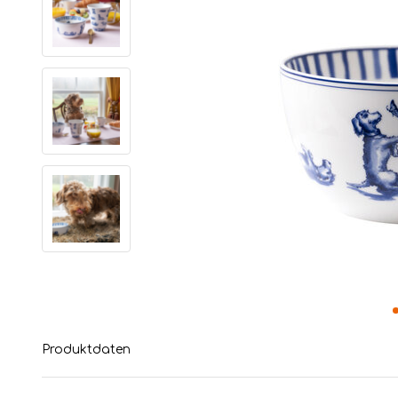
Produktdaten