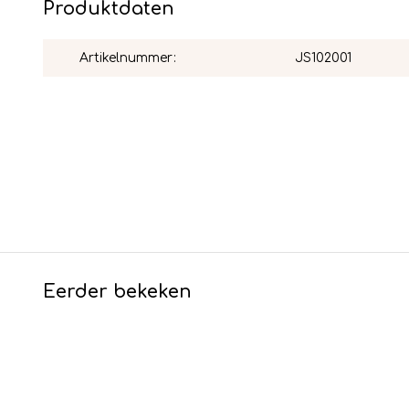
Produktdaten
Artikelnummer:
JS102001
Eerder bekeken